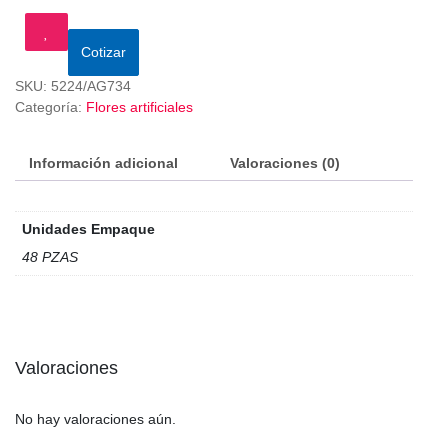
Cotizar
SKU:
5224/AG734
Categoría:
Flores artificiales
Información adicional
Valoraciones (0)
Unidades Empaque
48 PZAS
Valoraciones
No hay valoraciones aún.