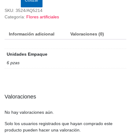
SKU:
3524/AQ5214
Categoría:
Flores artificiales
Información adicional
Valoraciones (0)
Unidades Empaque
6 pzas
Valoraciones
No hay valoraciones aún.
Solo los usuarios registrados que hayan comprado este
producto pueden hacer una valoración.