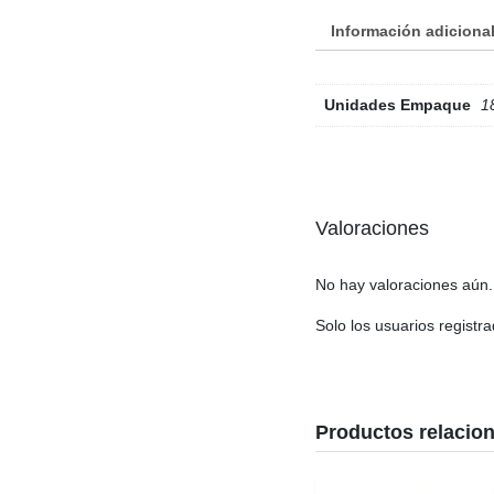
Información adiciona
Unidades Empaque
1
Valoraciones
No hay valoraciones aún.
Solo los usuarios regist
Productos relacio