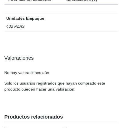
Unidades Empaque
432 PZAS
Valoraciones
No hay valoraciones aún.
Solo los usuarios registrados que hayan comprado este
producto pueden hacer una valoración.
Productos relacionados