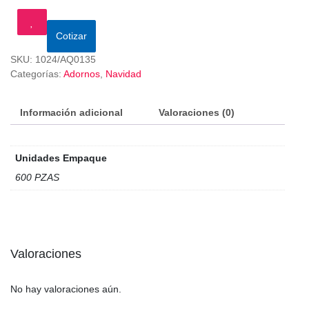
Cotizar
SKU:
1024/AQ0135
Categorías:
Adornos
,
Navidad
Información adicional
Valoraciones (0)
Unidades Empaque
600 PZAS
Valoraciones
No hay valoraciones aún.