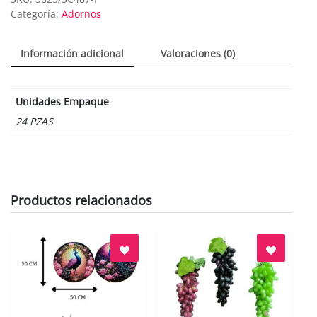
Categoría:
Adornos
Información adicional
Valoraciones (0)
Unidades Empaque
24 PZAS
Productos relacionados