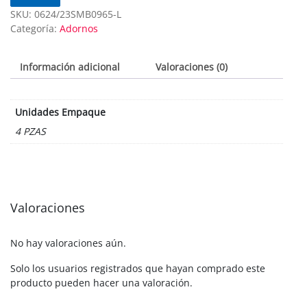
SKU:
0624/23SMB0965-L
Categoría:
Adornos
Información adicional
Valoraciones (0)
Unidades Empaque
4 PZAS
Valoraciones
No hay valoraciones aún.
Solo los usuarios registrados que hayan comprado este
producto pueden hacer una valoración.