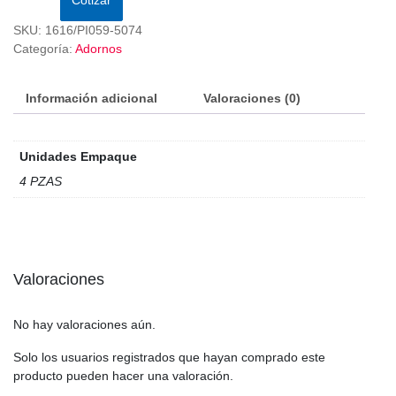
SKU:
1616/PI059-5074
Categoría:
Adornos
Información adicional
Valoraciones (0)
Unidades Empaque
4 PZAS
Valoraciones
No hay valoraciones aún.
Solo los usuarios registrados que hayan comprado este
producto pueden hacer una valoración.