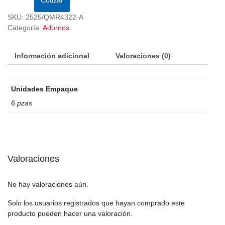
SKU:
2525/QMR4322-A
Categoría:
Adornos
Información adicional
Valoraciones (0)
Unidades Empaque
6 pzas
Valoraciones
No hay valoraciones aún.
Solo los usuarios registrados que hayan comprado este
producto pueden hacer una valoración.