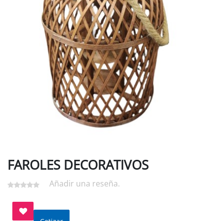
FAROLES DECORATIVOS
Añadir una reseña.