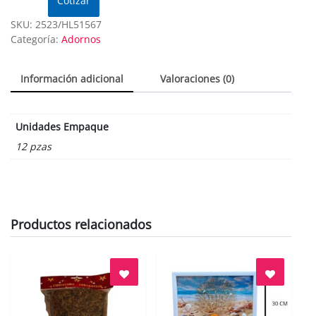
Cotizar
SKU:
2523/HL51567
Categoría:
Adornos
Información adicional
Valoraciones (0)
Unidades Empaque
12 pzas
Productos relacionados