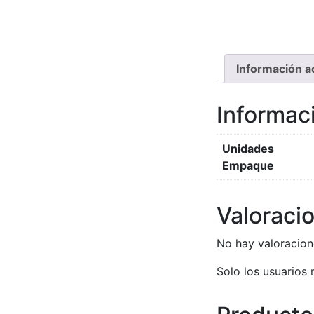
Información a
Informaci
Unidades
Empaque
Valoraci
No hay valoracion
Solo los usuarios