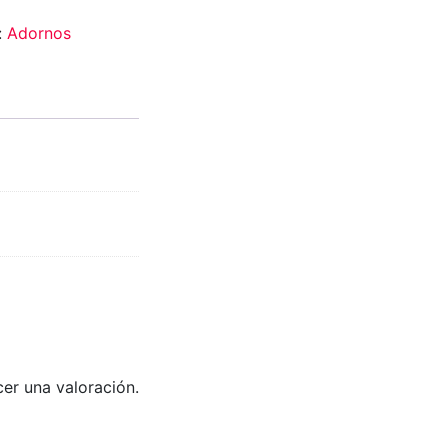
:
Adornos
er una valoración.