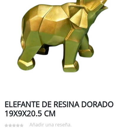
ELEFANTE DE RESINA DORADO
19X9X20.5 CM
Añadir una reseña.