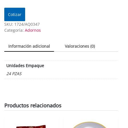
Cotizar
SKU:
1724/AQ0347
Categoría:
Adornos
Información adicional
Valoraciones (0)
Unidades Empaque
24 PZAS
Productos relacionados