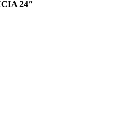
CIA 24″