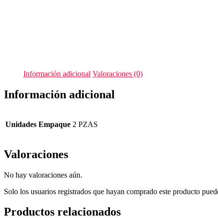
Información adicional
Valoraciones (0)
Información adicional
Unidades Empaque
2 PZAS
Valoraciones
No hay valoraciones aún.
Solo los usuarios registrados que hayan comprado este producto pued
Productos relacionados