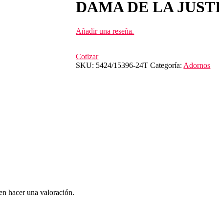
DAMA DE LA JUSTI
Añadir una reseña.
Cotizar
SKU:
5424/15396-24T
Categoría:
Adornos
en hacer una valoración.