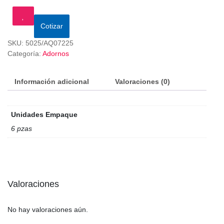
Cotizar
SKU:
5025/AQ07225
Categoría:
Adornos
Información adicional
Valoraciones (0)
Unidades Empaque
6 pzas
Valoraciones
No hay valoraciones aún.