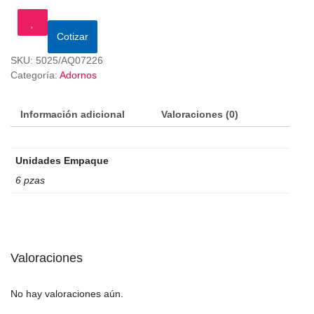
Cotizar
SKU:
5025/AQ07226
Categoría:
Adornos
Información adicional
Valoraciones (0)
Unidades Empaque
6 pzas
Valoraciones
No hay valoraciones aún.