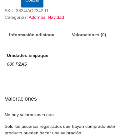
SKU:
3624/AQ2342-R
Categorías:
Adornos
,
Navidad
Información adicional
Valoraciones (0)
Unidades Empaque
600 PZAS
Valoraciones
No hay valoraciones aún.
Solo los usuarios registrados que hayan comprado este
producto pueden hacer una valoración.