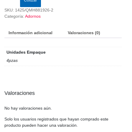
SKU:
1425/QMH881926-2
Categoría:
Adornos
Información adicional
Valoraciones (0)
Unidades Empaque
4pzas
Valoraciones
No hay valoraciones aún.
Solo los usuarios registrados que hayan comprado este
producto pueden hacer una valoración.