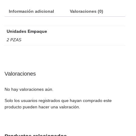
Información adicional
Valoraciones (0)
Unidades Empaque
2 PZAS
Valoraciones
No hay valoraciones aún.
Solo los usuarios registrados que hayan comprado este
producto pueden hacer una valoración.