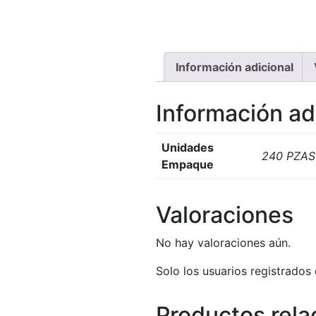
Información adicional
Información ad
Unidades
240 PZAS
Empaque
Valoraciones
No hay valoraciones aún.
Solo los usuarios registrado
Productos rela